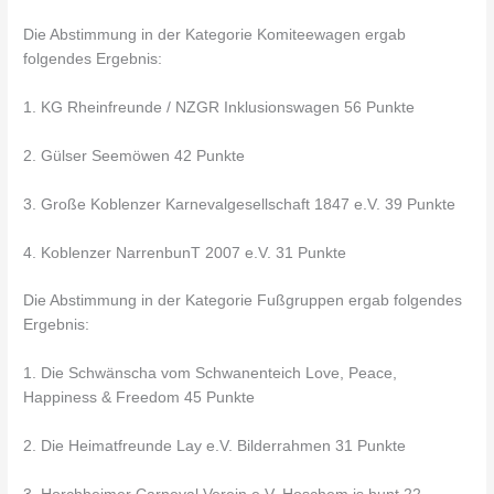
Die Abstimmung in der Kategorie Komiteewagen ergab
folgendes Ergebnis:
1. KG Rheinfreunde / NZGR Inklusionswagen 56 Punkte
2. Gülser Seemöwen 42 Punkte
3. Große Koblenzer Karnevalgesellschaft 1847 e.V. 39 Punkte
4. Koblenzer NarrenbunT 2007 e.V. 31 Punkte
Die Abstimmung in der Kategorie Fußgruppen ergab folgendes
Ergebnis:
1. Die Schwänscha vom Schwanenteich Love, Peace,
Happiness & Freedom 45 Punkte
2. Die Heimatfreunde Lay e.V. Bilderrahmen 31 Punkte