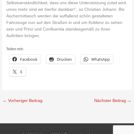
Selbstverständlichkeit, dass uns diese Unterstützung zuteil wird,
umso mehr sind wir hierfür dankbar!“, so Christian Johann. Bis
Aschermittwoch werden die auffallend schön gestalteten
Fahrzeuge nun auf den Straßen in und um Koblenz zu sehen
sein und Prinz und Confluentia standesgemäß zu ihren
Auftritten bringen.
Teilen mit:
Facebook
Drucken
WhatsApp
X
←
Vorheriger Beitrag
Nächster Beitrag
→