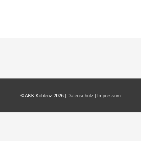
© AKK Koblenz 2026 |
Datenschutz
|
Impressum