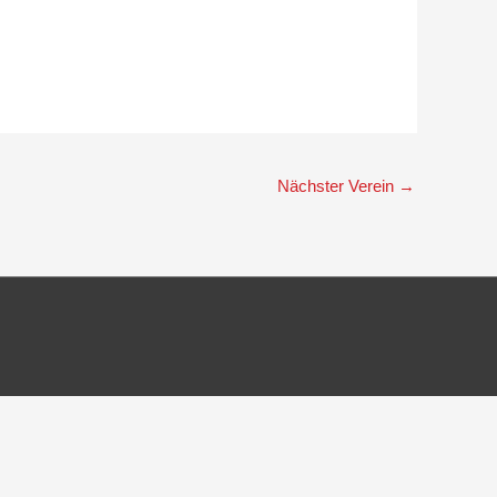
Nächster Verein
→