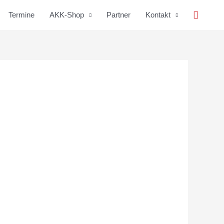
Suche
Termine
AKK-Shop
Partner
Kontakt