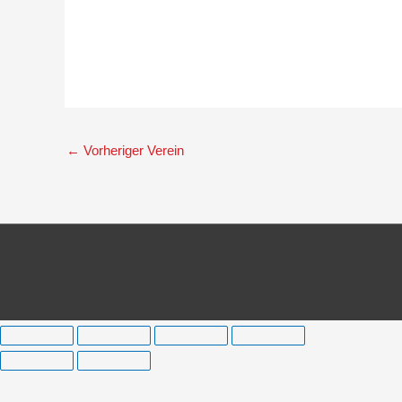
←
Vorheriger Verein