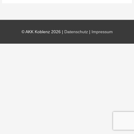
© AKK Koblenz 2026 |
Datenschutz
|
Impressum