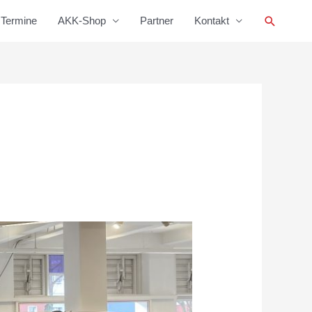
Suchen
Termine
AKK-Shop
Partner
Kontakt