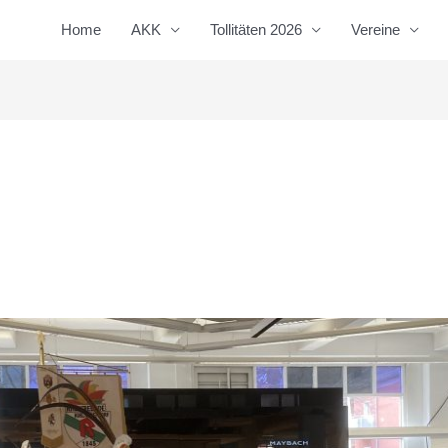
Home
AKK
Tollitäten 2026
Vereine