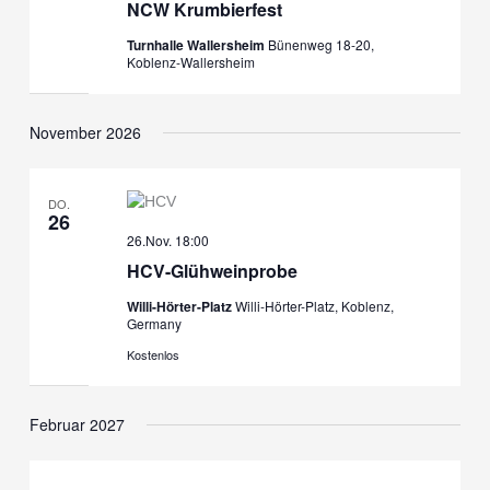
NCW Krumbierfest
Turnhalle Wallersheim
Bünenweg 18-20,
Koblenz-Wallersheim
November 2026
DO.
26
26.Nov. 18:00
HCV-Glühweinprobe
Willi-Hörter-Platz
Willi-Hörter-Platz, Koblenz,
Germany
Kostenlos
Februar 2027