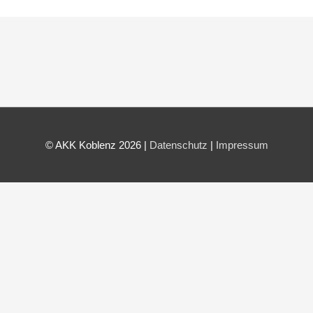
© AKK Koblenz 2026 |
Datenschutz
|
Impressum