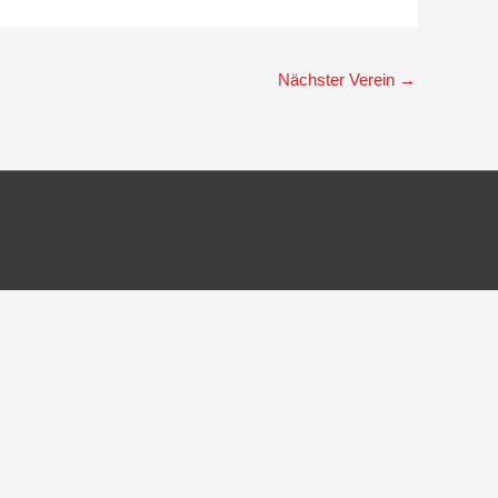
Nächster Verein
→