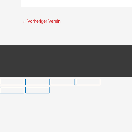
←
Vorheriger Verein