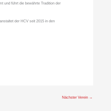
 und führt die bewährte Tradition der
nstaltet der HCV seit 2015 in den
Nächster Verein
→