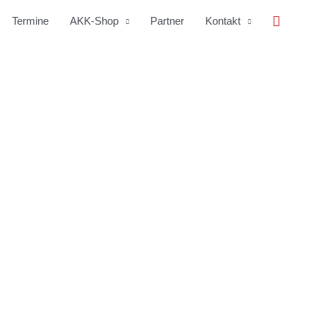
Suche
Termine
AKK-Shop
Partner
Kontakt