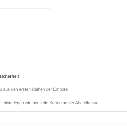
sicherheit
 2026 aus den ersten Reihen der Empore
e, hinterlegen wir Ihnen die Karten an der Abendkasse!