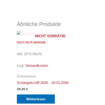
Ähnliche Produkte
NICHT VORRÄTIG
noch nicht lieferbar
inkl. 19 % MwSt.
zzgl.
Versandkosten
Eintrittskarten
Schängelschiff 2026 – 20.01.2026
29,00
€
Weiterlesen