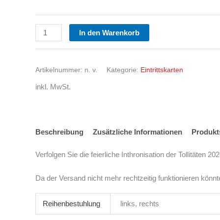
In den Warenkorb
Artikelnummer:
n. v.
Kategorie:
Eintrittskarten
inkl. MwSt.
Beschreibung
Zusätzliche Informationen
Produkt
Verfolgen Sie die feierliche Inthronisation der Tollitäten
Da der Versand nicht mehr rechtzeitig funktionieren könnt
Reihenbestuhlung
links, rechts