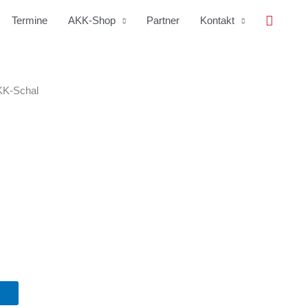
Suche
Termine
AKK-Shop
Partner
Kontakt
KK-Schal