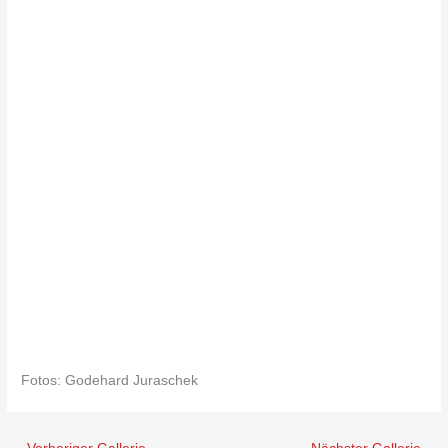
Fotos: Godehard Juraschek