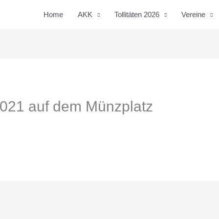
Home
AKK
Tollitäten 2026
Vereine
2021 auf dem Münzplatz