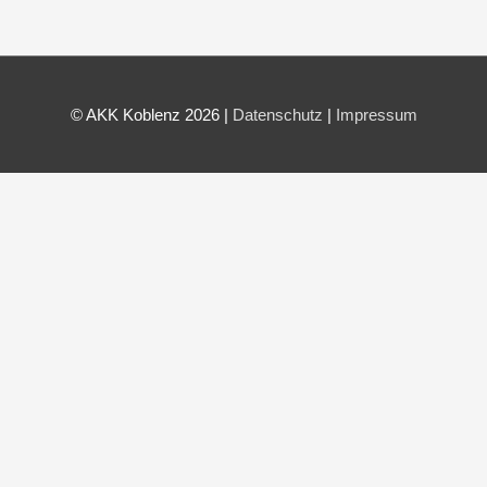
© AKK Koblenz 2026 |
Datenschutz
|
Impressum