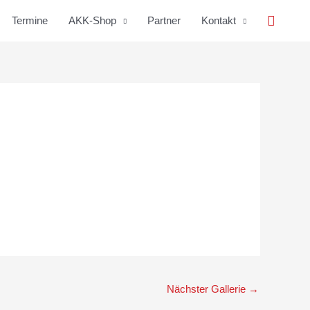
Suche
Termine
AKK-Shop
Partner
Kontakt
Nächster Gallerie
→