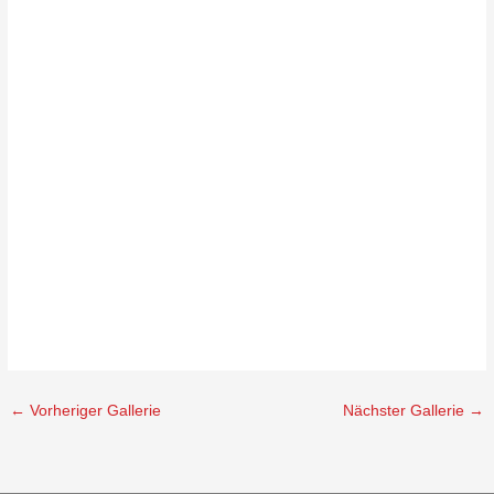
←
Vorheriger Gallerie
Nächster Gallerie
→